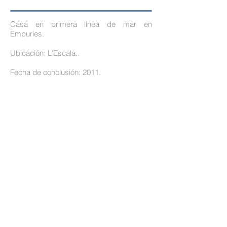
Casa en primera línea de mar en
Empuries.
Ubicación: L'Escala..
Fecha de conclusión: 2011.